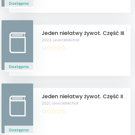
Dostępna
Jeden niełatwy żywot. Część III 1945-1968
2023,
LewickiMichał
Dostępna
Jeden niełatwy żywot. Część II 1945-1968.
2021,
LewickiMichał
Dostępna