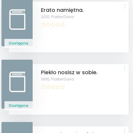
Erato namiętna.
2001,
PlatterDana
Dostępna
Piekło nosisz w sobie.
1995,
PlatterDana
Dostępna