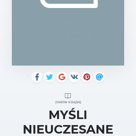
ZAMÓW KSIĄŻKĘ
MYŚLI
NIEUCZESANE