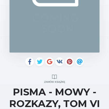
ZAMÓW KSIĄŻKĘ
PISMA - MOWY -
ROZKAZY, TOM VI