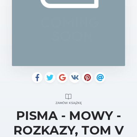
ZAMÓW KSIĄŻKĘ
PISMA - MOWY -
ROZKAZY, TOM V