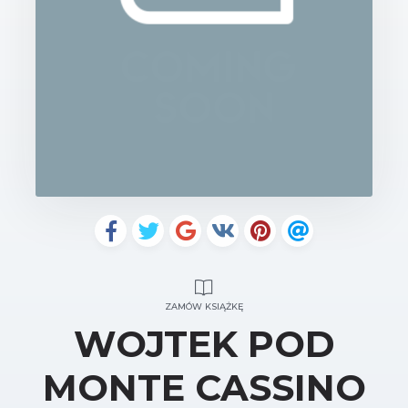
ZAMÓW KSIĄŻKĘ
WOJTEK POD
MONTE CASSINO