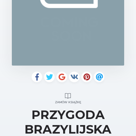
ZAMÓW KSIĄŻKĘ
PRZYGODA
BRAZYLIJSKA