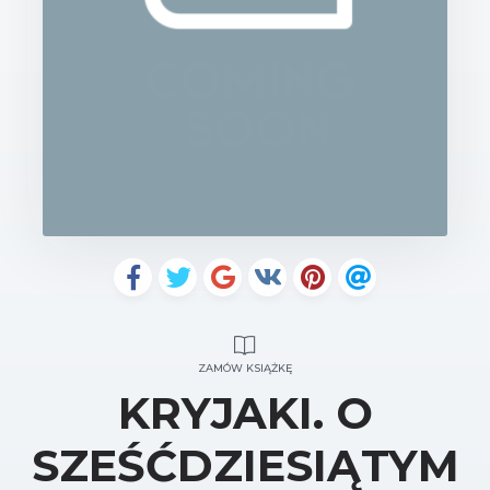
ZAMÓW KSIĄŻKĘ
KRYJAKI. O
SZEŚĆDZIESIĄTYM