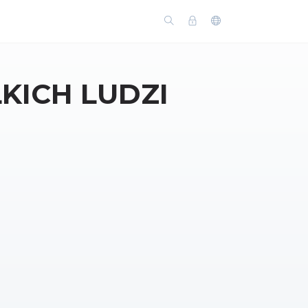
KICH LUDZI