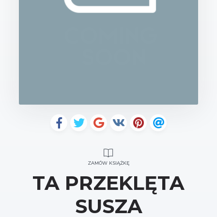
ZAMÓW KSIĄŻKĘ
TA PRZEKLĘTA
SUSZA