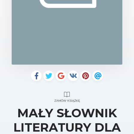
ZAMÓW KSIĄŻKĘ
MAŁY SŁOWNIK
LITERATURY DLA