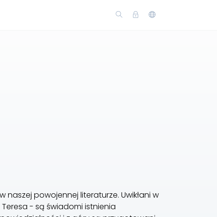
 w naszej powojennej literaturze. Uwikłani w
 Teresa - są świadomi istnienia