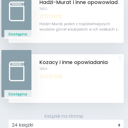
Hadżi-Murat i inne opowowiadania
1962
Hadżi-Murat, jeden z najdzielniejszych
wodzów górali kaukaskich w ich walkach z...
Dostępna
Kozacy i inne opowiadania
1954
Dostępna
Książek na stronę: