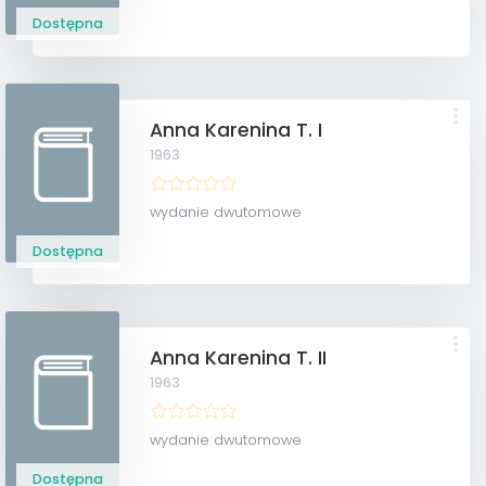
Dostępna
Anna Karenina T. I
1963
wydanie dwutomowe
Dostępna
Anna Karenina T. II
1963
wydanie dwutomowe
Dostępna