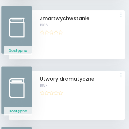
Zmartwychwstanie
1986
Dostępna
Utwory dramatyczne
1957
Dostępna