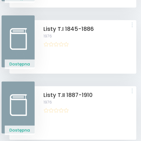
Listy T.I 1845-1886
1976
Dostępna
Listy T.II 1887-1910
1976
Dostępna