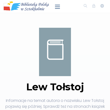
Lew Tołstoj
Informacje na temat autora o nazwisku: Lew Tołstoj
pojawią się później. Sprawdź też na stronach książek