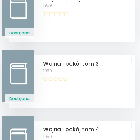
1959
Dostępna
Wojna i pokój tom 3
1959
Dostępna
Wojna i pokój tom 4
1959