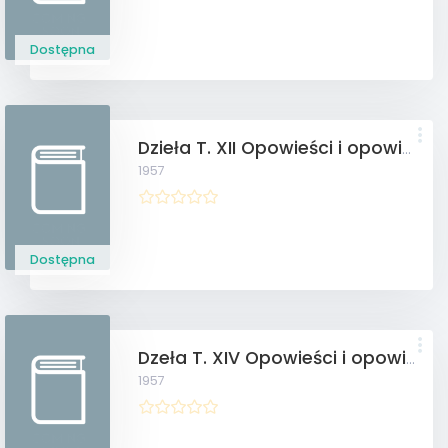
Dostępna
Dzieła T. XII Opowieści i opowiadania
1957
Dostępna
Dzeła T. XIV Opowieści i opowiadania
1957