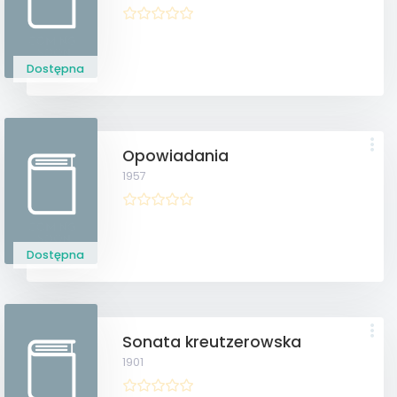
Dostępna
Opowiadania
1957
Dostępna
Sonata kreutzerowska
1901