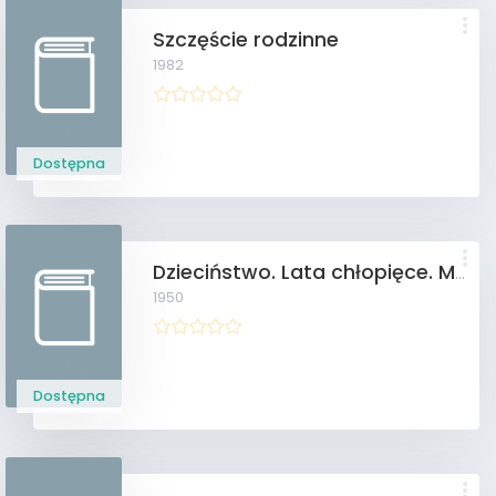
Szczęście rodzinne
1982
Dostępna
Dzieciństwo. Lata chłopięce. Młodość
1950
Dostępna